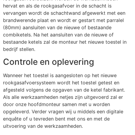
hervat en als de rookgasafvoer in de schacht is
vervangen wordt de schachtwand afgewerkt met een
brandwerende plaat en wordt er gestart met parralel
(80mm) aansluiten van de nieuwe of bestaande
combiketels. Na het aansluiten van de nieuwe of
bestaande ketels zal de monteur het nieuwe toestel in
bedrijf stellen.
Controle en oplevering
Wanneer het toestel is aangesloten op het nieuwe
rookgasafvoersysteem wordt het toestel getest en
afgesteld volgens de opgaven van de ketel fabrikant.
Als alle werkzaamheden netjes zijn uitgevoerd zal er
door onze hoofdmonteur samen met u worden
opgeleverd. Verder vragen wij u middels een digitale
enquête of u tevreden bent met ons en met de
uitvoering van de werkzaamheden.