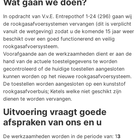
Wat gaan we doen?
In opdracht van V.v.E. Entrepothof 1-24 (296) gaan wij
de rookgasafvoersystemen vervangen (dit is verplicht
vanuit de wetgeving) zodat u de komende 15 jaar weer
beschikt over een goed functionerend en veilig
rookgasafvoersysteem.
Voorafgaande aan de werkzaamheden dient er aan de
hand van de actuele toestelgegevens te worden
gecontroleerd of de huidige toestellen aangesloten
kunnen worden op het nieuwe rookgasafvoersysteem.
De toestellen worden aangesloten op een kunststof
rookgasafvoerbuis; Ketels welke niet geschikt zijn
dienen te worden vervangen.
Uitvoering vraagt goede
afspraken van ons en u
De werkzaamheden worden in de periode van: 1
3