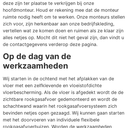
deze zijn ter plaatse te verkrijgen bij onze
hoofdmonteur. Houd er rekening mee dat de monteur
ruimte nodig heeft om te werken. Onze monteurs stellen
zich voor, zijn herkenbaar aan onze bedrijfskleding,
vertellen wat ze komen doen en ruimen als ze klaar zijn
alles netjes op. Mocht dit niet het geval zijn, dan vindt u
de contactgegevens verderop deze pagina.
Op de dag van de
werkzaamheden
Wij starten in de ochtend met het afplakken van de
vloer met een zelfklevende en vloeistofdichte
vloerbescherming. Als de vloer is afgedekt wordt de de
zichtbare rookgasafvoer gedemonteerd en wordt de
schachtwand waarin het rookgasafvoersysteem zich
bevinden netjes open gezaagd. Wij kunnen gaan starten
met het doorvoeren van individuele flexibele
rookgasafvoerbuizen. Worden de werkzaamheden