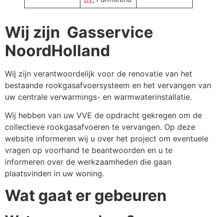
Wij zijn Gasservice
NoordHolland
Wij zijn verantwoordelijk voor de renovatie van het
bestaande rookgasafvoersysteem en het vervangen van
uw centrale verwarmings- en warmwaterinstallatie.
Wij hebben van uw VVE de opdracht gekregen om de
collectieve rookgasafvoeren te vervangen. Op deze
website informeren wij u over het project om eventuele
vragen op voorhand te beantwoorden en u te
informeren over de werkzaamheden die gaan
plaatsvinden in uw woning.
Wat gaat er gebeuren