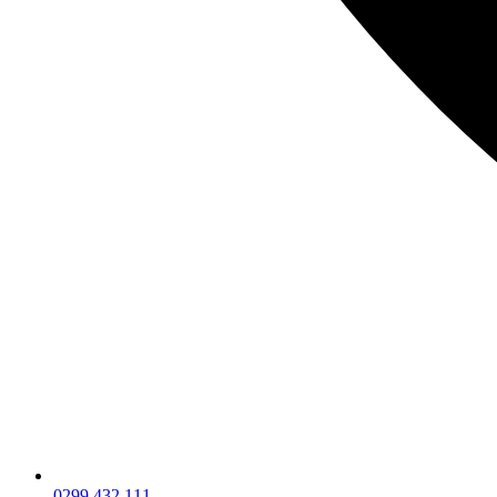
0299 432 111