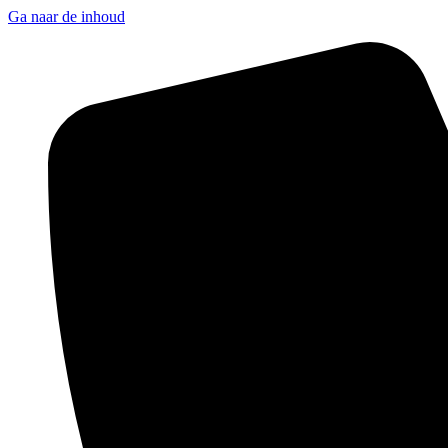
Ga naar de inhoud