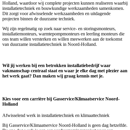
Holland, waardoor wij complete projecten kunnen realiseren waarbij
installatietechniek en bouwkundige werkzaamheden samenkomen.
Dit zorgt voor afwisselende werkzaamheden en uitdagende
projecten binnen de duurzame techniek.
Wij zijn regelmatig op zoek naar service- en storingsmonteurs,
installatiemonteurs, warmtepompmonteurs en leerling monteurs die
ons team willen versterken en willen meewerken aan de toekomst
van duurzame installatietechniek in Noord-Holland.
Wil jij werken bij een betrokken installatiebedrijf waar
vakmanschap centraal staat en waar je elke dag met plezier aan
het werk gaat? Dan maken wij graag kennis met je.
Kies voor een carrière bij Gasservice/Klimaatservice Noord-
Holland
Afwisselend werk in installatietechniek en klimaattechniek
Bij Gasservice/Klimaatservice Noord-Holland is geen dag hetzelfde.