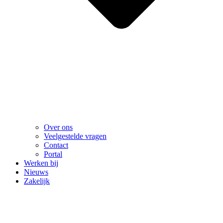
Over ons
Veelgestelde vragen
Contact
Portal
Werken bij
Nieuws
Zakelijk