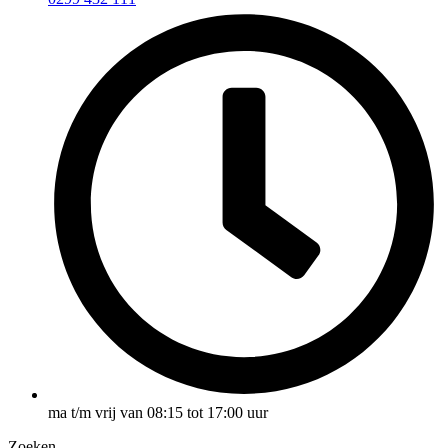
ma t/m vrij van 08:15 tot 17:00 uur
Zoeken