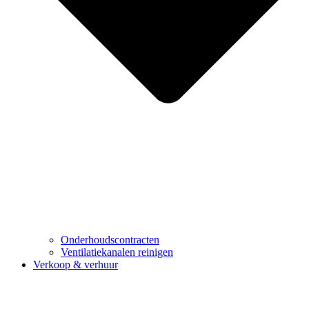
Onderhoudscontracten
Ventilatiekanalen reinigen
Verkoop & verhuur