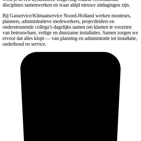
disciplines samenwerken en waar altijd nieuwe uitdagingen zijn.
Bij Gasservice/Klimaatservice Noord-Holland werken monteurs,
planners, administratieve medewerkers, projectleiders en
ondersteunende collega’s dagelijks samen om klanten te voorzien
van betrouwbare, veilige en duurzame installaties. Samen zorgen we
ervoor dat alles klopt — van planning en administratie tot installatie,
onderhoud en service.