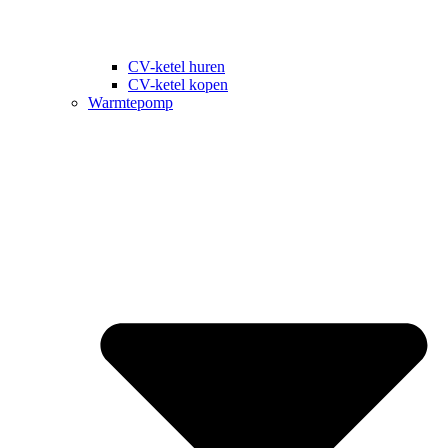
CV-ketel huren
CV-ketel kopen
Warmtepomp