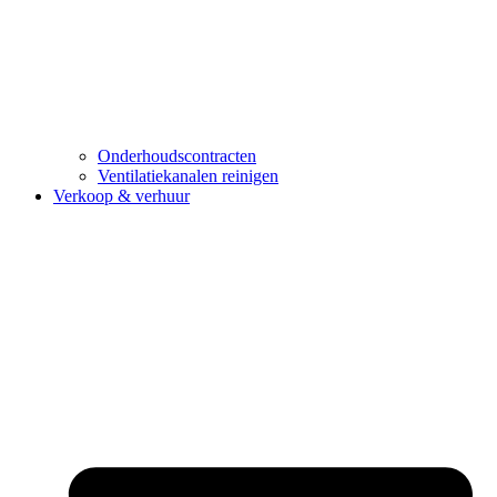
Onderhoudscontracten
Ventilatiekanalen reinigen
Verkoop & verhuur