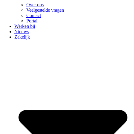
Over ons
Veelgestelde vragen
Contact
Portal
Werken bij
Nieuws
Zakelijk