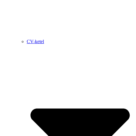
CV-ketel