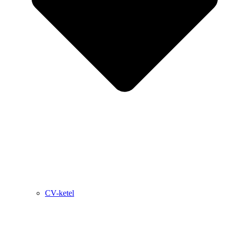
CV-ketel