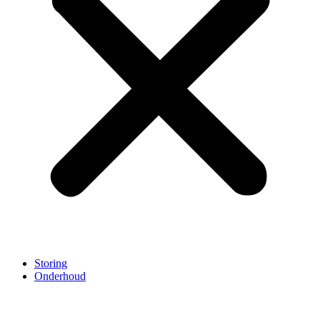
Storing
Onderhoud