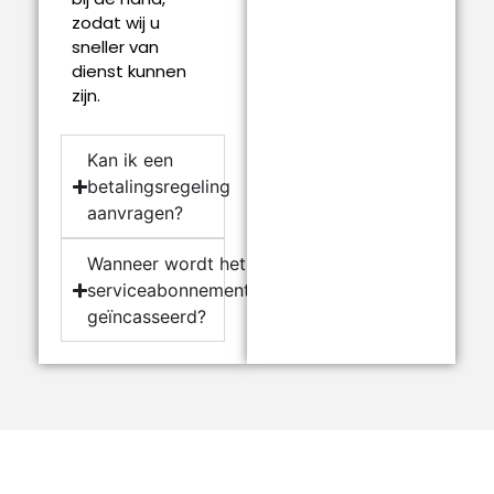
zodat wij u
sneller van
dienst kunnen
zijn.
Kan ik een
betalingsregeling
aanvragen?
Wanneer wordt het
serviceabonnement
geïncasseerd?