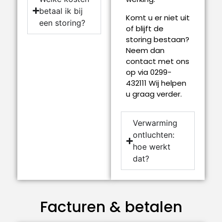
betaal ik bij
Komt u er niet uit
een storing?
of blijft de
storing bestaan?
Neem dan
contact met ons
op via 0299-
432111 Wij helpen
u graag verder.
Verwarming
ontluchten:
hoe werkt
dat?
Facturen & betalen