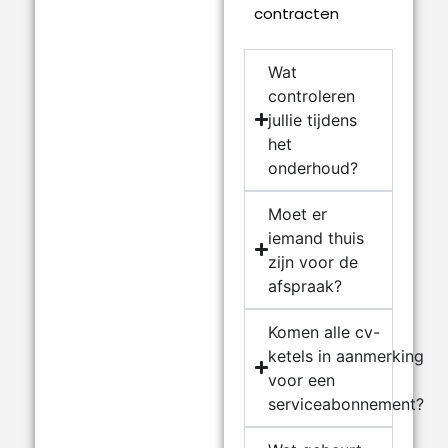
contracten
Wat
controleren
jullie tijdens
het
onderhoud?
Moet er
iemand thuis
zijn voor de
afspraak?
Komen alle cv-
ketels in aanmerking
voor een
serviceabonnement?