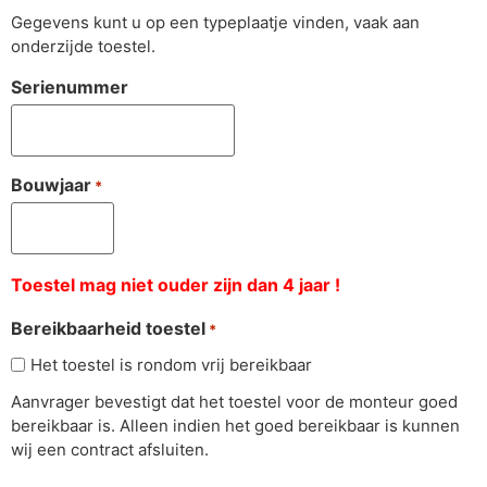
Gegevens kunt u op een typeplaatje vinden, vaak aan
onderzijde toestel.
Serienummer
Bouwjaar
*
Toestel mag niet ouder zijn dan 4 jaar !
Bereikbaarheid toestel
*
Het toestel is rondom vrij bereikbaar
Aanvrager bevestigt dat het toestel voor de monteur goed
bereikbaar is. Alleen indien het goed bereikbaar is kunnen
wij een contract afsluiten.