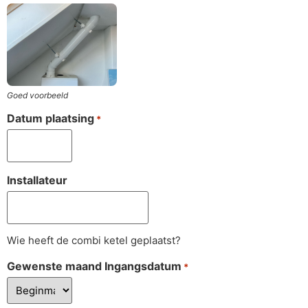
Goed voorbeeld
Datum plaatsing
*
Installateur
Wie heeft de combi ketel geplaatst?
Gewenste maand Ingangsdatum
*