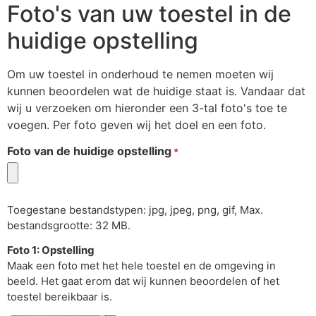
Foto's van uw toestel in de
huidige opstelling
Om uw toestel in onderhoud te nemen moeten wij
kunnen beoordelen wat de huidige staat is. Vandaar dat
wij u verzoeken om hieronder een 3-tal foto's toe te
voegen. Per foto geven wij het doel en een foto.
Foto van de huidige opstelling
*
Toegestane bestandstypen: jpg, jpeg, png, gif, Max.
bestandsgrootte: 32 MB.
Foto 1: Opstelling
Maak een foto met het hele toestel en de omgeving in
beeld. Het gaat erom dat wij kunnen beoordelen of het
toestel bereikbaar is.