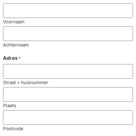
Voornaam
Achternaam
Adres
*
Straat + huisnummer
Plaats
Postcode