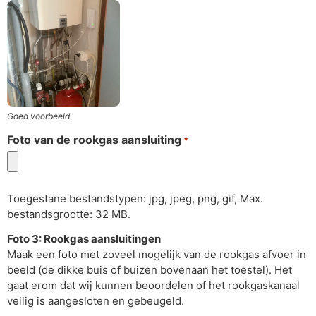
Goed voorbeeld
Foto van de rookgas aansluiting
*
Toegestane bestandstypen: jpg, jpeg, png, gif, Max.
bestandsgrootte: 32 MB.
Foto 3: Rookgas aansluitingen
Maak een foto met zoveel mogelijk van de rookgas afvoer in
beeld (de dikke buis of buizen bovenaan het toestel). Het
gaat erom dat wij kunnen beoordelen of het rookgaskanaal
veilig is aangesloten en gebeugeld.