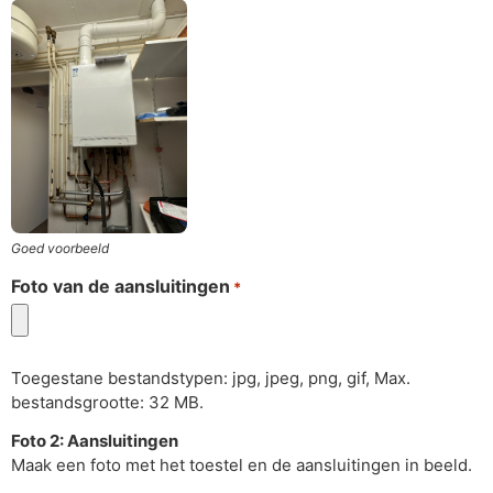
Goed voorbeeld
Foto van de aansluitingen
*
Toegestane bestandstypen: jpg, jpeg, png, gif, Max.
bestandsgrootte: 32 MB.
Foto 2: Aansluitingen
Maak een foto met het toestel en de aansluitingen in beeld.