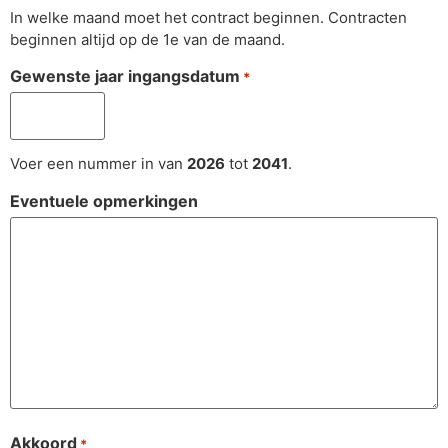
In welke maand moet het contract beginnen. Contracten
beginnen altijd op de 1e van de maand.
Gewenste jaar ingangsdatum
*
Voer een nummer in van
2026
tot
2041
.
Eventuele opmerkingen
Akkoord
*