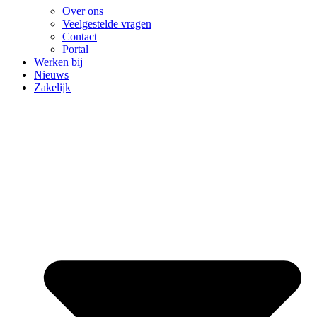
Over ons
Veelgestelde vragen
Contact
Portal
Werken bij
Nieuws
Zakelijk