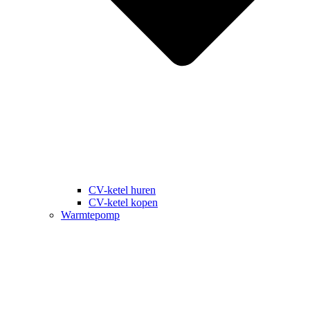
CV-ketel huren
CV-ketel kopen
Warmtepomp