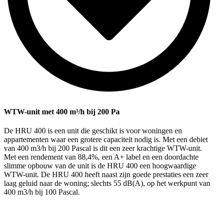
WTW-unit met 400 m³/h bij 200 Pa
De HRU 400 is een unit die geschikt is voor woningen en
appartementen waar een grotere capaciteit nodig is. Met een debiet
van 400 m3/h bij 200 Pascal is dit een zeer krachtige WTW-unit.
Met een rendement van 88,4%, een A+ label en een doordachte
slimme opbouw van de unit is de HRU 400 een hoogwaardige
WTW-unit. De HRU 400 heeft naast zijn goede prestaties een zeer
laag geluid naar de woning; slechts 55 dB(A), op het werkpunt van
400 m3/h bij 100 Pascal.