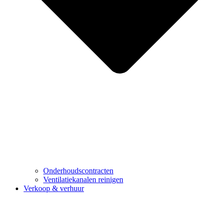
Onderhoudscontracten
Ventilatiekanalen reinigen
Verkoop & verhuur