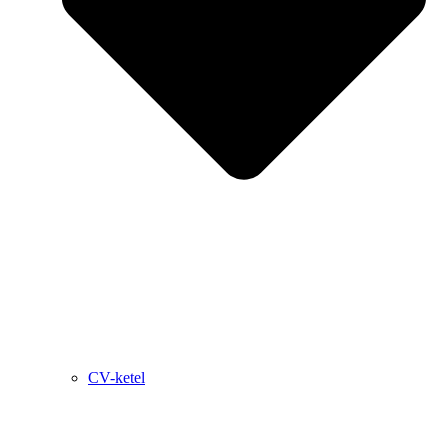
CV-ketel