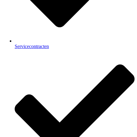
Servicecontracten