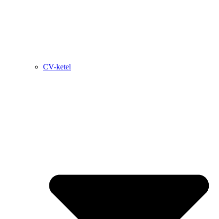
CV-ketel