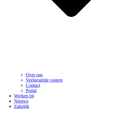
Over ons
Veelgestelde vragen
Contact
Portal
Werken bij
Nieuws
Zakelijk