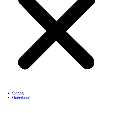
Storing
Onderhoud