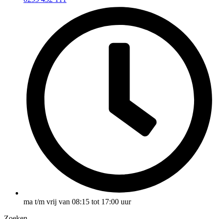
ma t/m vrij van 08:15 tot 17:00 uur
Zoeken