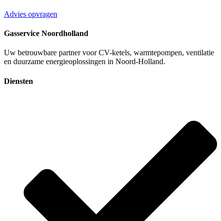
Advies opvragen
Gasservice Noordholland
Uw betrouwbare partner voor CV-ketels, warmtepompen, ventilatie
en duurzame energieoplossingen in Noord-Holland.
Diensten