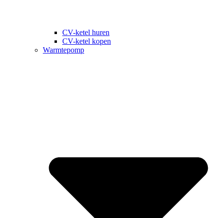
CV-ketel huren
CV-ketel kopen
Warmtepomp