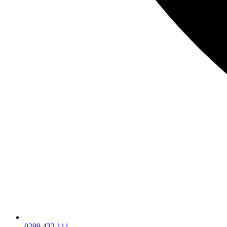
0299 432 111