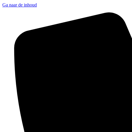
Ga naar de inhoud