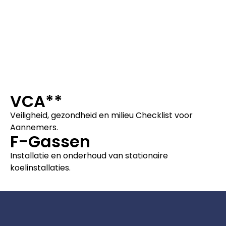
VCA**
Veiligheid, gezondheid en milieu Checklist voor
Aannemers.
F-Gassen
Installatie en onderhoud van stationaire
koelinstallaties.