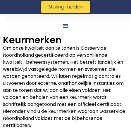
Storing melden
Keurmerken
Om onze kwaliteit aan te tonen is Gasservice
Noordholland gecertificeerd op verschillende
kwaliteit- beheerssystemen. Het betreft landelijk en
wereldwijd vastgelegde normen en systemen die
worden gehanteerd. Wij laten regelmatig controles
uitvoeren door externe, onafhankelijke instanties om
aan te tonen dat wij aan alle eisen voldoen. Het
voldoen en behalen van een keurmerk wordt
schriftelijk aangetoond met een officieel certificaat.
Hieronder vind u de keurmerken waaraan Gasservice
Noordholland voldoet met de bijbehorende
certificaten.