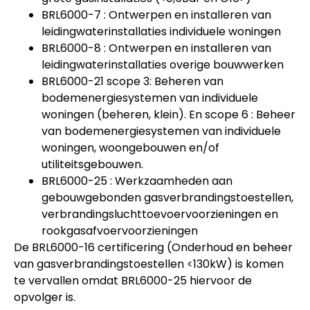
BRL6000-7 : Ontwerpen en installeren van
leidingwaterinstallaties individuele woningen
BRL6000-8 : Ontwerpen en installeren van
leidingwaterinstallaties overige bouwwerken
BRL6000-21 scope 3: Beheren van
bodemenergiesystemen van individuele
woningen (beheren, klein). En scope 6 : Beheer
van bodemenergiesystemen van individuele
woningen, woongebouwen en/of
utiliteitsgebouwen.
BRL6000-25 : Werkzaamheden aan
gebouwgebonden gasverbrandingstoestellen,
verbrandingsluchttoevoervoorzieningen en
rookgasafvoervoorzieningen
De BRL6000-16 certificering (Onderhoud en beheer
van gasverbrandingstoestellen <130kW) is komen
te vervallen omdat BRL6000-25 hiervoor de
opvolger is.