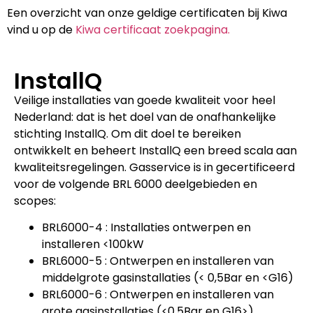
Een overzicht van onze geldige certificaten bij Kiwa
vind u op de
Kiwa certificaat zoekpagina.
InstallQ
Veilige installaties van goede kwaliteit voor heel
Nederland: dat is het doel van de onafhankelijke
stichting InstallQ. Om dit doel te bereiken
ontwikkelt en beheert InstallQ een breed scala aan
kwaliteitsregelingen. Gasservice is in gecertificeerd
voor de volgende BRL 6000 deelgebieden en
scopes:
BRL6000-4 : Installaties ontwerpen en
installeren <100kW
BRL6000-5 : Ontwerpen en installeren van
middelgrote gasinstallaties (< 0,5Bar en <G16)
BRL6000-6 : Ontwerpen en installeren van
grote gasinstallaties (<0,5Bar en G16>)