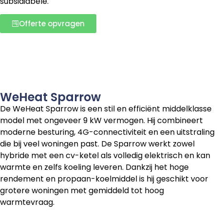
subsidiabele.
Offerte opvragen
WeHeat Sparrow
De WeHeat Sparrow is een stil en efficiënt middelklasse
model met ongeveer 9 kW vermogen. Hij combineert
moderne besturing, 4G-connectiviteit en een uitstraling
die bij veel woningen past. De Sparrow werkt zowel
hybride met een cv-ketel als volledig elektrisch en kan
warmte en zelfs koeling leveren. Dankzij het hoge
rendement en propaan-koelmiddel is hij geschikt voor
grotere woningen met gemiddeld tot hoog
warmtevraag.